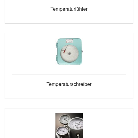
Temperaturfühler
Temperaturschreiber