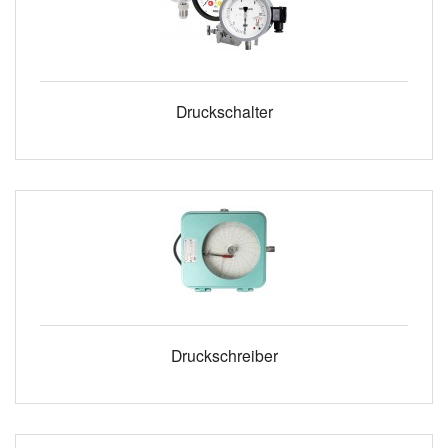
Druckschalter
Druckschreiber