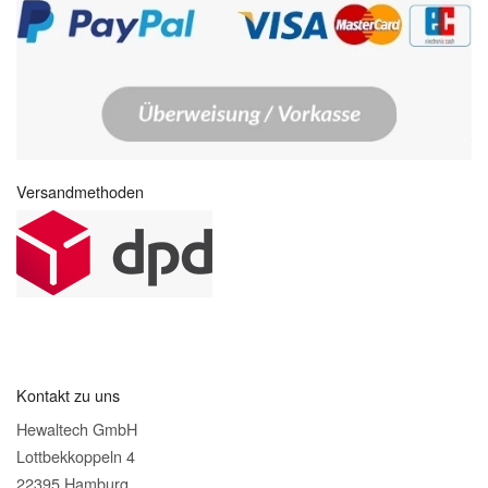
Versandmethoden
Kontakt zu uns
Hewaltech GmbH
Lottbekkoppeln 4
22395 Hamburg