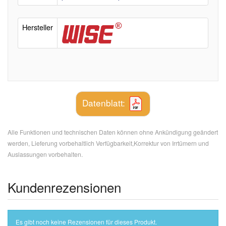
Hersteller
Datenblatt:
Alle Funktionen und technischen Daten können ohne Ankündigung geändert
werden, Lieferung vorbehaltlich Verfügbarkeit,Korrektur von Irrtümern und
Auslassungen vorbehalten.
Kundenrezensionen
Es gibt noch keine Rezensionen für dieses Produkt.