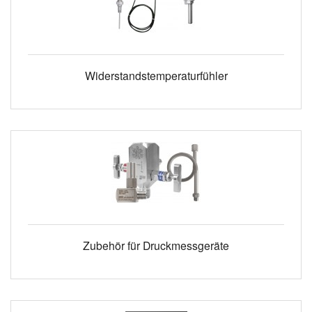
Widerstandstemperaturfühler
Zubehör für Druckmessgeräte