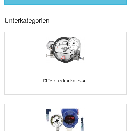
Unterkategorien
Differenzdruckmesser