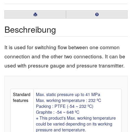
Beschreibung
It is used for switching flow between one common
connection and the other two connections. It can be
used with pressure gauge and pressure transmitter.
Standard
Max. static pressure up to 41 MPa
features
Max. working temperature : 232 ºC
Packing : PTFE (-54 ~ 232 ºC)
Graphite : -54 ~ 648 ºC
※ This product's Max. working temperature
could be varied depending on its working
pressure and temperature.