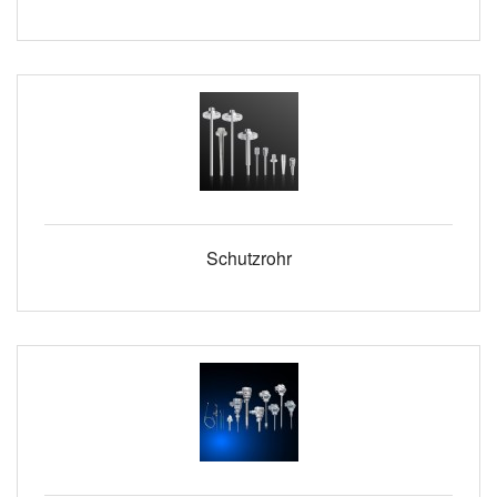
Schutzrohr