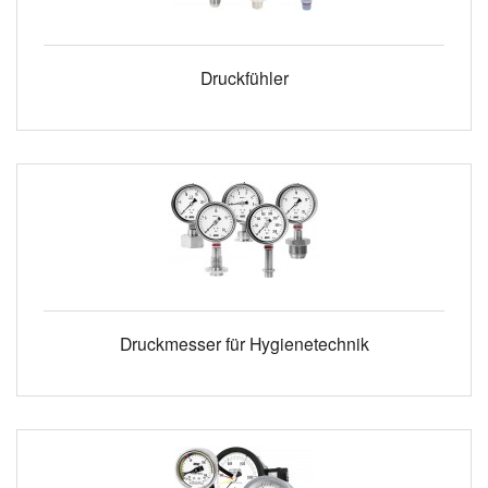
Druckfühler
Druckmesser für Hygienetechnik