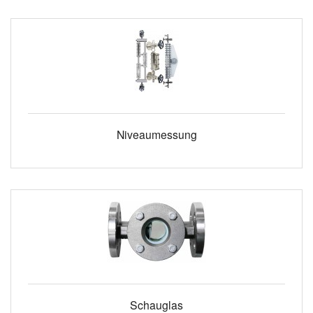
Niveaumessung
Schauglas