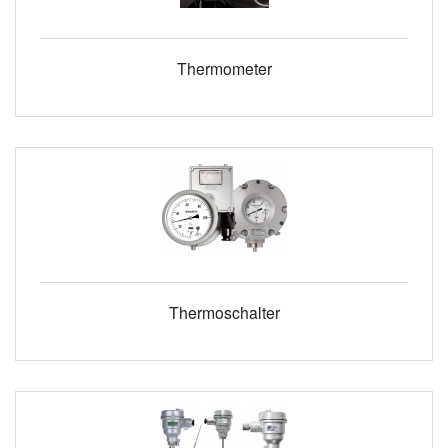
Thermometer
Thermoschalter