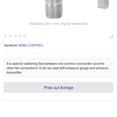
Abbildung kann vom Original abweichen
Hersteller
WISE-CONTROL
It is used for switching flow between one common connection and the
other two connections. It can be used with pressure gauge and pressure
transmitter.
Preis auf Anfrage