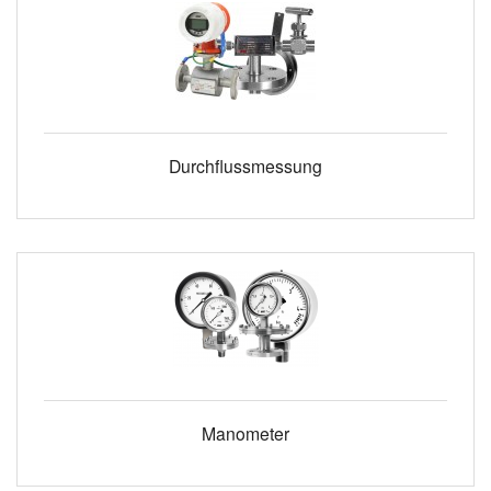
Durchflussmessung
Manometer