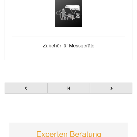
Zubehör für Messgeräte
Experten Beratung