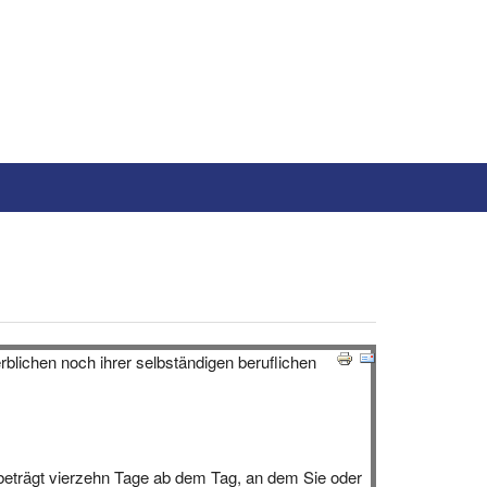
blichen noch ihrer selbständigen beruflichen
beträgt vierzehn Tage ab dem Tag, an dem Sie oder