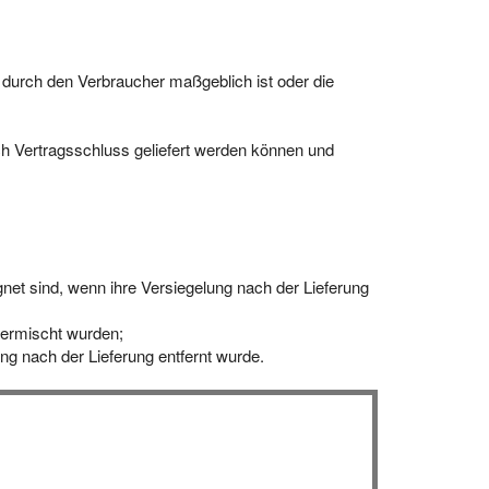
g durch den Verbraucher maßgeblich ist oder die
ach Vertragsschluss geliefert werden können und
net sind, wenn ihre Versiegelung nach der Lieferung
vermischt wurden;
g nach der Lieferung entfernt wurde.