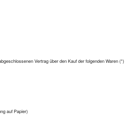
*) abgeschlossenen Vertrag über den Kauf der folgenden Waren (*)
ung auf Papier)