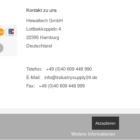
Kontakt zu uns
Hewaltech GmbH
Lottbekkoppeln 4
22395 Hamburg
Deutschland
Telefon: +49 (0)40 609 448 990
E-Mail:
info@industrysupply24.de
Fax: +49 (0)40 609 448 999
Akzeptieren
Weitere Informationen