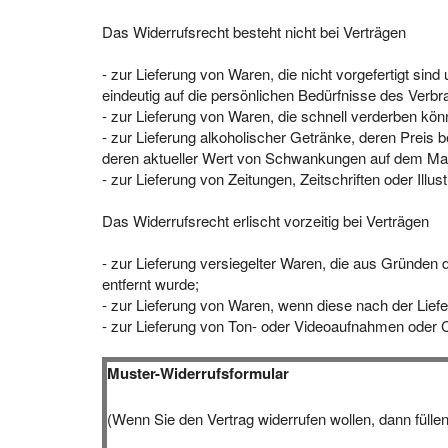
Das Widerrufsrecht besteht nicht bei Verträgen
- zur Lieferung von Waren, die nicht vorgefertigt si
eindeutig auf die persönlichen Bedürfnisse des Verbr
- zur Lieferung von Waren, die schnell verderben kön
- zur Lieferung alkoholischer Getränke, deren Preis 
deren aktueller Wert von Schwankungen auf dem Mark
- zur Lieferung von Zeitungen, Zeitschriften oder Il
Das Widerrufsrecht erlischt vorzeitig bei Verträgen
- zur Lieferung versiegelter Waren, die aus Gründen
entfernt wurde;
- zur Lieferung von Waren, wenn diese nach der Lief
- zur Lieferung von Ton- oder Videoaufnahmen oder C
Muster-Widerrufsformular
(Wenn Sie den Vertrag widerrufen wollen, dann fülle