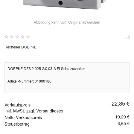
Abbildung kann vom Original abweichen
Hersteller
DOEPKE
DOEPKE DFS 2 025-2/0,03-A FI-Schutzschalter
Artikel-Nummer: 01000186
22,85 €
Verkaufspreis
inkl. MwSt. zzgl. Versandkosten
19,20 €
Netto Verkaufspreis
3,65 €
Steuerbetrag