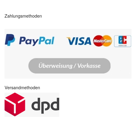
Zahlungsmethoden
Versandmethoden