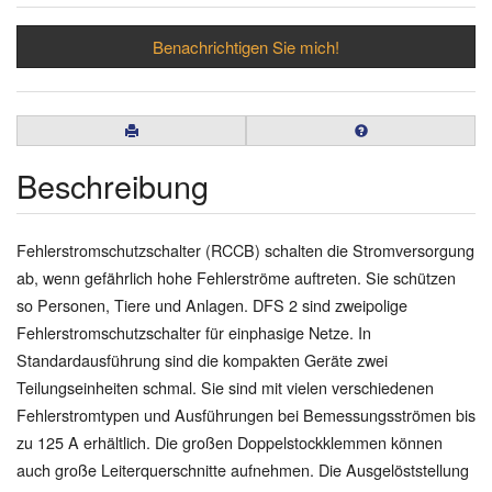
Benachrichtigen Sie mich!
Beschreibung
Fehlerstromschutzschalter (RCCB) schalten die Stromversorgung
ab, wenn gefährlich hohe Fehlerströme auftreten. Sie schützen
so Personen, Tiere und Anlagen. DFS 2 sind zweipolige
Fehlerstromschutzschalter für einphasige Netze. In
Standardausführung sind die kompakten Geräte zwei
Teilungseinheiten schmal. Sie sind mit vielen verschiedenen
Fehlerstromtypen und Ausführungen bei Bemessungsströmen bis
zu 125 A erhältlich. Die großen Doppelstockklemmen können
auch große Leiterquerschnitte aufnehmen. Die Ausgelöststellung