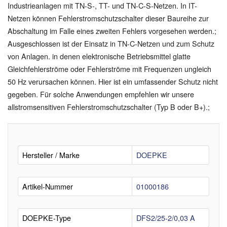
Industrieanlagen mit TN-S-, TT- und TN-C-S-Netzen. In IT-
Netzen können Fehlerstromschutzschalter dieser Baureihe zur
Abschaltung im Falle eines zweiten Fehlers vorgesehen werden.;
Ausgeschlossen ist der Einsatz in TN-C-Netzen und zum Schutz
von Anlagen. in denen elektronische Betriebsmittel glatte
Gleichfehlerströme oder Fehlerströme mit Frequenzen ungleich
50 Hz verursachen können. Hier ist ein umfassender Schutz nicht
gegeben. Für solche Anwendungen empfehlen wir unsere
allstromsensitiven Fehlerstromschutzschalter (Typ B oder B+).;
Hersteller / Marke
DOEPKE
Artikel-Nummer
01000186
DOEPKE-Type
DFS2/25-2/0,03 A