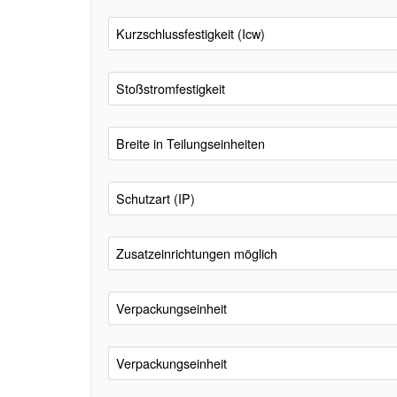
Kurzschlussfestigkeit (Icw)
Stoßstromfestigkeit
Breite in Teilungseinheiten
Schutzart (IP)
Zusatzeinrichtungen möglich
Verpackungseinheit
Verpackungseinheit