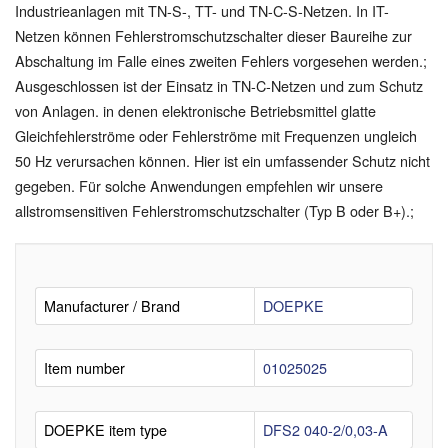
Industrieanlagen mit TN-S-, TT- und TN-C-S-Netzen. In IT-
Netzen können Fehlerstromschutzschalter dieser Baureihe zur
Abschaltung im Falle eines zweiten Fehlers vorgesehen werden.;
Ausgeschlossen ist der Einsatz in TN-C-Netzen und zum Schutz
von Anlagen. in denen elektronische Betriebsmittel glatte
Gleichfehlerströme oder Fehlerströme mit Frequenzen ungleich
50 Hz verursachen können. Hier ist ein umfassender Schutz nicht
gegeben. Für solche Anwendungen empfehlen wir unsere
allstromsensitiven Fehlerstromschutzschalter (Typ B oder B+).;
Manufacturer / Brand
DOEPKE
Item number
01025025
DOEPKE item type
DFS2 040-2/0,03-A