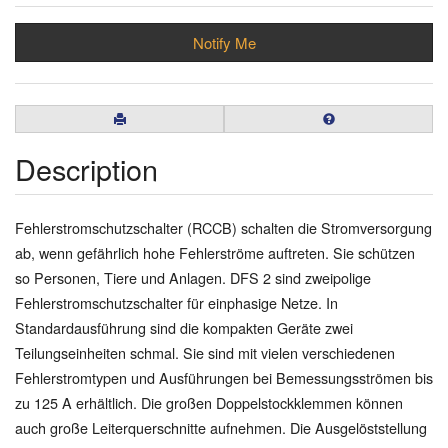
Notify Me
Description
Fehlerstromschutzschalter (RCCB) schalten die Stromversorgung
ab, wenn gefährlich hohe Fehlerströme auftreten. Sie schützen
so Personen, Tiere und Anlagen. DFS 2 sind zweipolige
Fehlerstromschutzschalter für einphasige Netze. In
Standardausführung sind die kompakten Geräte zwei
Teilungseinheiten schmal. Sie sind mit vielen verschiedenen
Fehlerstromtypen und Ausführungen bei Bemessungsströmen bis
zu 125 A erhältlich. Die großen Doppelstockklemmen können
auch große Leiterquerschnitte aufnehmen. Die Ausgelöststellung