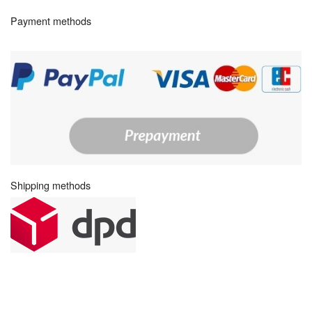
Payment methods
Shipping methods