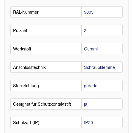
RAL-Nummer
9005
Polzahl
2
Werkstoff
Gummi
Anschlusstechnik
Schraubklemme
Steckrichtung
gerade
Geeignet für Schutzkontaktstift
ja
Schutzart (IP)
IP20