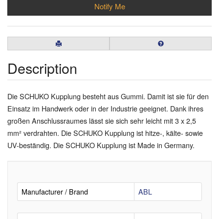
Notify Me
Description
Die SCHUKO Kupplung besteht aus Gummi. Damit ist sie für den
Einsatz im Handwerk oder in der Industrie geeignet. Dank ihres
großen Anschlussraumes lässt sie sich sehr leicht mit 3 x 2,5
mm² verdrahten. Die SCHUKO Kupplung ist hitze-, kälte- sowie
UV-beständig. Die SCHUKO Kupplung ist Made in Germany.
Manufacturer / Brand
ABL